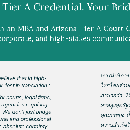
. Tier A Credential. Your Br
h an MBA and Arizona Tier A Court Ce
l, corporate, and high-stakes communic
เราให้บริก
elieve that in high-
ไทยโดยล่าม
'lost in translation.'
ภาษากว่า 2
 courts, legal firms,
 agencies requiring
ศาลสูงสุดร
. We don’t just bridge
คุณภาพสูง ท
ral and professional
ความสำเร็จใ
absolute certainty.