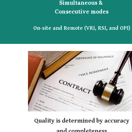
Simultaneous &
Consecutive modes
On-site and Remote (VRI, RSI, and OPI)
Quality is determined by accuracy
and completeness